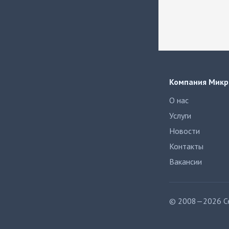
Компания Микр
О нас
Услуги
Новости
Контакты
Вакансии
© 2008—2026 Се