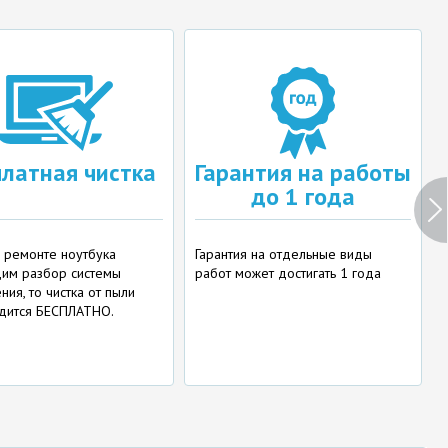
платная чистка
Гарантия на работы
до 1 года
и ремонте ноутбука
Гарантия на отдельные виды
им разбор системы
работ может достигать 1 года
ия, то чистка от пыли
дится БЕСПЛАТНО.