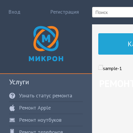
Вход
Регистрация
К
Услуги
РЕМОНТ
Узнать статус ремонта
Ремонт Apple
Ремонт ноутбуков
Ремонт телефонов