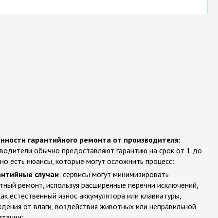
нности гарантийного ремонта от производителя:
водители обычно предоставляют гарантию на срок от 1 до
 но есть нюансы, которые могут осложнить процесс:
антийные случаи
: сервисы могут минимизировать
тный ремонт, используя расширенные перечни исключений,
как естественный износ аккумулятора или клавиатуры,
дения от влаги, воздействия животных или неправильной
атации;