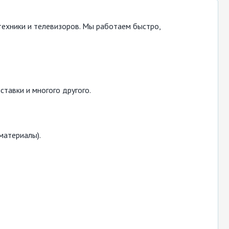
ехники и телевизоров. Мы работаем быстро,
ставки и многого другого.
материалы).