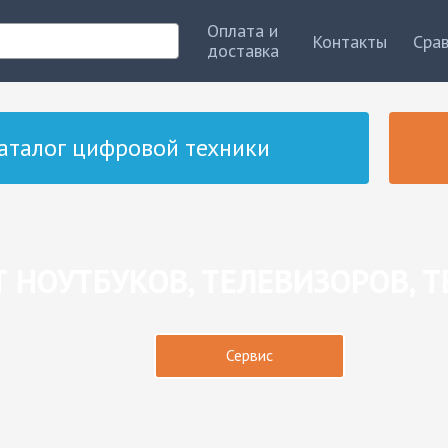
Оплата и
Контакты
Сра
доставка
аталог цифровой техники
 НОУТБУКОВ, ТЕЛЕВИЗОРОВ, 
Сервис