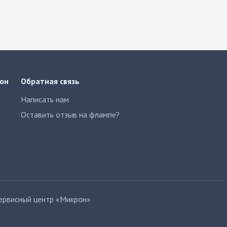
он
Обратная связь
Написать нам
Оставить отзыв на флампе?
рвисный центр «Микрон»