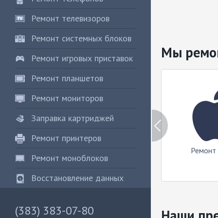
Ремонт телевизоров
Ремонт системных блоков
Мы ремо
Ремонт игровых приставок
Ремонт планшетов
Ремонт мониторов
Заправка картриджей
Ремонт принтеров
Ремонт 
Ремонт моноблоков
Восстановление данных
(383) 383-07-80
Наши пр