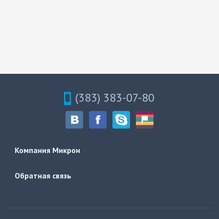
(383) 383-07-80
Компания Микрон
Обратная связь