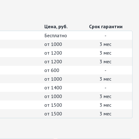
Цена, руб.
Срок гарантии
Бесплатно
-
от 1000
3 мес
от 1200
3 мес
от 1200
3 мес
от 600
-
от 1000
3 мес
от 1400
-
от 1000
3 мес
от 1500
3 мес
от 1500
3 мес