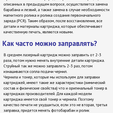
описанных в предыдущем вопросе, осуществляется замена
барабана и лезвий, а также замена в случае необходимости
магнитного ролика и ролика создания первоначального
заряда (PCR). Таким образом, после восстановления, все
детали и материалы картриджа, которые обеспечивают
качественную печать, являются новыми.
Как часто можно заправлять?
В среднем лазерный картридж можно заправить от 2-3
раза, потом нужно менять внутренние детали картриджа.
Струйный так же можно заправлять 2-3 раз, потом
изнашиваются сопла подачи чернил.
Чернила и тонер, которые мы используем для заправки
картриджей, имеют такие же характеристики (химический
состав и физические свойства) что и оригинальный тонер в
картриджах производителей. Для каждой модели
картриджа имеется свой тонер и чернила. Поэтому
качество печати не ухудшиться, если это не вторая, третья
заправка, придется менять фотобарабан и ролик