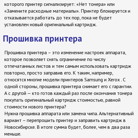
которого принтер сигнализирует: «Нет тонера» или
«Замените расходные материалы». Принтер блокируется и
отказывается работать до тех пор, пока не будет
установлен новый оригинальный картридж.
Прошивка принтера
Прошивка принтера – это изменение настроек аппарата,
которое позволяет снять ограничение по числу
отпечатанных листов и тем самым использовать картридж
повторно, просто заправив его. К таким, например,
относятся многие модели принтеров Samsung и Xerox . С
одной стороны, прошивка принтера снимает его с гарантии.
А с другой — кто готов каждый раз после окончания тонера
покупать оригинальный картридж стоимостью, равной
стоимости нового принтера?
Нужна прошивка аппарата или замена чипа. Альтернативный
вариант – перепрошить принтер и заправить картридж в
Новосибирске. В итоге сумма будет, более, чем в два раза
меньше.