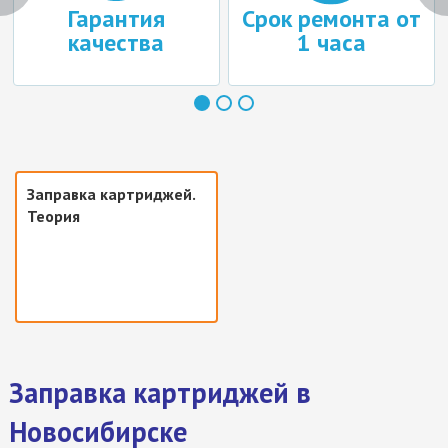
Гарантия
Срок ремонта от
качества
1 часа
Заправка картриджей.
Теория
Заправка картриджей в
Новосибирске