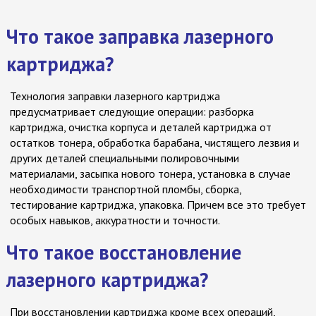
Что такое заправка лазерного
картриджа?
Технология заправки лазерного картриджа
предусматривает следующие операции: разборка
картриджа, очистка корпуса и деталей картриджа от
остатков тонера, обработка барабана, чистящего лезвия и
других деталей специальными полировочными
материалами, засыпка нового тонера, установка в случае
необходимости транспортной пломбы, сборка,
тестирование картриджа, упаковка. Причем все это требует
особых навыков, аккуратности и точности.
Что такое восстановление
лазерного картриджа?
При восстановлении картриджа кроме всех операций,