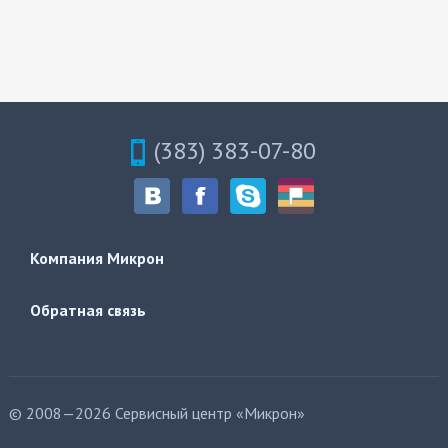
(383) 383-07-80
Компания Микрон
Обратная связь
© 2008—2026 Сервисный центр «Микрон»