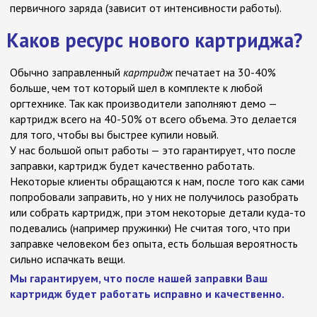
первичного заряда (зависит от интенсивности работы).
Каков ресурс нового картриджа?
Обычно заправленный
картридж
печатает на 30-40%
больше, чем тот который шел в комплекте к любой
оргтехнике. Так как производители заполняют демо —
картридж всего на 40-50% от всего объема. Это делается
для того, чтобы вы быстрее купили новый.
У нас большой опыт работы — это гарантирует, что после
заправки, картридж будет качественно работать.
Некоторые клиенты обращаются к нам, после того как сами
попробовали заправить, но у них не получилось разобрать
или собрать картридж, при этом некоторые детали куда-то
подевались (например пружинки) Не считая того, что при
заправке человеком без опыта, есть большая вероятность
сильно испачкать вещи.
Мы гарантируем, что после нашей заправки Ваш
картридж будет работать исправно и качественно.