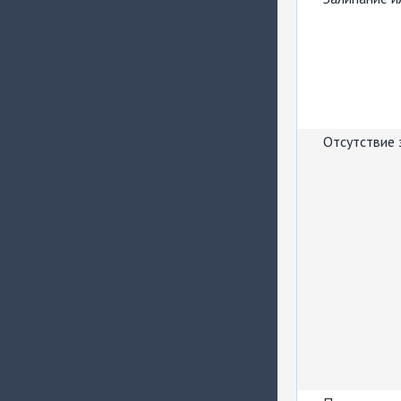
Отсутствие 