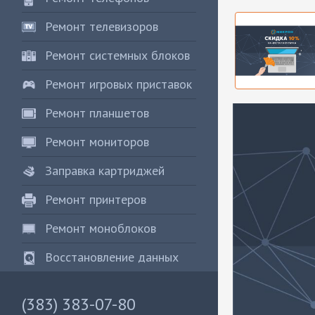
Ремонт телевизоров
Ремонт системных блоков
Ремонт игровых приставок
Ремонт планшетов
Ремонт мониторов
Заправка картриджей
Ремонт принтеров
Ремонт моноблоков
Восстановление данных
(383) 383-07-80