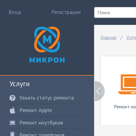
Вход
Регистрация
Главная
Услу
Услуги
Узнать статус ремонта
Ремонт Apple
Ремонт но
Ремонт Apple
Ремонт ноутбуков
Ремонт телефонов