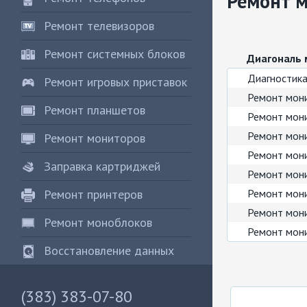
Ремонт 
Ремонт телевизоров
Ремонт системных блоков
Диагональ
Диагностик
Ремонт игровых приставок
Ремонт мон
Ремонт планшетов
Ремонт мон
Ремонт мони
Ремонт мониторов
Ремонт мон
Заправка картриджей
Ремонт мон
Ремонт принтеров
Ремонт мон
Ремонт мон
Ремонт моноблоков
Ремонт мони
Восстановление данных
(383) 383-07-80