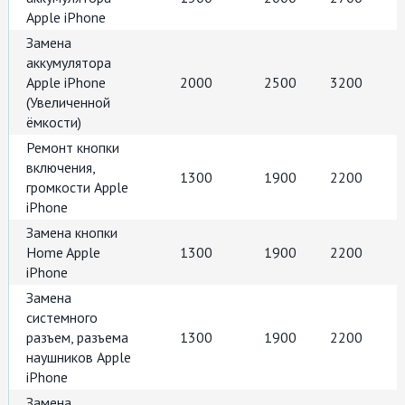
Apple iPhone
Замена
аккумулятора
Apple iPhone
2000
2500
3200
(Увеличенной
ёмкости)
Ремонт кнопки
включения,
1300
1900
2200
громкости Apple
iPhone
Замена кнопки
Home Apple
1300
1900
2200
iPhone
Замена
системного
разъем, разъема
1300
1900
2200
наушников Apple
iPhone
Замена