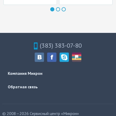
(383) 383-07-80
Компания Микрон
Обратная связь
© 2008—2026 Сервисный центр «Микрон»