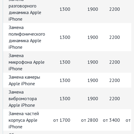
разговорного
1300
1900
2200
динамика Apple
iPhone
Замена
полифонического
1300
1900
2200
динамика Apple
iPhone
Замена
микрофона Apple
1300
1900
2200
iPhone
Замена камеры
1300
1900
2200
Apple iPhone
Замена
вибромотора
1300
1900
2200
Apple iPhone
Замена частей
корпуса Apple
от 1700
от 2800
от 3400
от 
iPhone