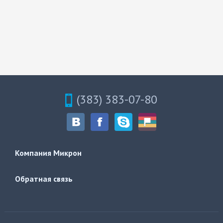
(383) 383-07-80
Компания Микрон
Обратная связь