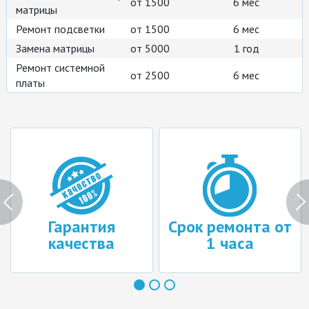
от 1500
6 мес
матрицы
Ремонт подсветки
от 1500
6 мес
Замена матрицы
от 5000
1 год
Ремонт системной
от 2500
6 мес
платы
Гарантия
Срок ремонта от
качества
1 часа