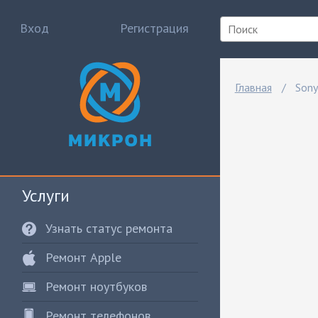
Вход
Регистрация
Главная
Sony
Услуги
Узнать статус ремонта
Ремонт Apple
Ремонт ноутбуков
Ремонт телефонов