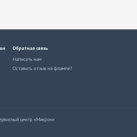
он
Обратная связь
Написать нам
Оставить отзыв на флампе?
рвисный центр «Микрон»