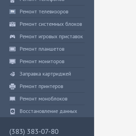
Ремонт телевизоров
Ремонт системных блоков
Ремонт игровых приставок
Ремонт планшетов
Ремонт мониторов
Заправка картриджей
Ремонт принтеров
Ремонт моноблоков
Восстановление данных
(383) 383-07-80