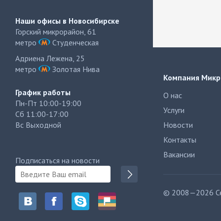
Наши офисы в Новосибирске
Горский микрорайон, 61
метро
Студенческая
Адриена Лежена, 25
метро
Золотая Нива
Компания Микр
График работы
О нас
Пн-Пт 10:00-19:00
Услуги
Сб 11:00-17:00
Вс Выходной
Новости
Контакты
Вакансии
Подписаться на новости
© 2008—2026 Се